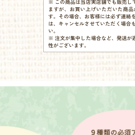
※ この商品は当店実店舗でも販売し
ますが、お買い上げいただいた商品
す。その場合、お客様には必ず連絡
は、キャンセルさせていただく場合
い。
※ 注文が集中した場合など、発送が
性がございます。