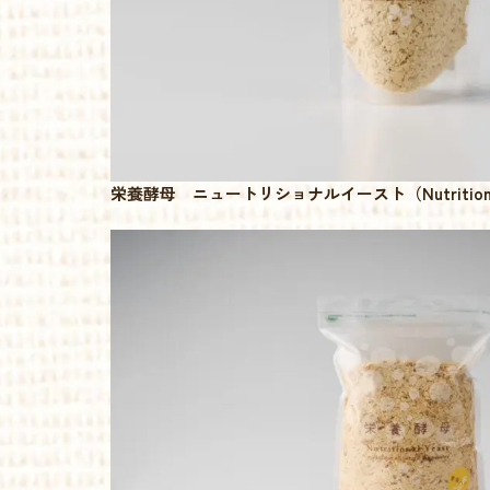
栄養酵母 ニュートリショナルイースト（Nutritional