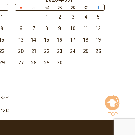
土
日
月
火
水
木
金
土
1
1
2
3
4
5
8
6
7
8
9
10
11
12
15
13
14
15
16
17
18
19
22
20
21
22
23
24
25
26
29
27
28
29
30
レシピ
合わせ
TOP