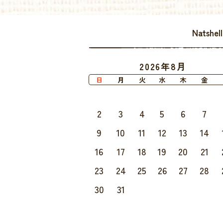
Natsh
2026年8月
日
月
火
水
木
金
2
3
4
5
6
7
9
10
11
12
13
14
16
17
18
19
20
21
23
24
25
26
27
28
30
31