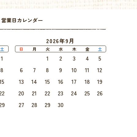
ell 営業日カレンダー
2026年9月
土
日
月
火
水
木
金
土
1
1
2
3
4
5
8
6
7
8
9
10
11
12
15
13
14
15
16
17
18
19
22
20
21
22
23
24
25
26
29
27
28
29
30