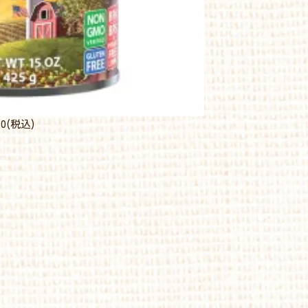
0
(税込)