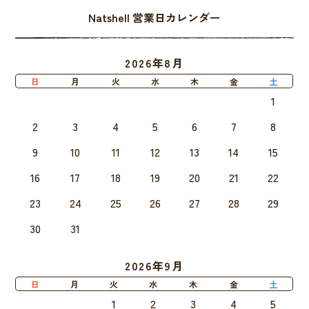
Natshell 営業日カレンダー
2026年8月
日
月
火
水
木
金
土
1
2
3
4
5
6
7
8
9
10
11
12
13
14
15
16
17
18
19
20
21
22
23
24
25
26
27
28
29
30
31
2026年9月
日
月
火
水
木
金
土
1
2
3
4
5