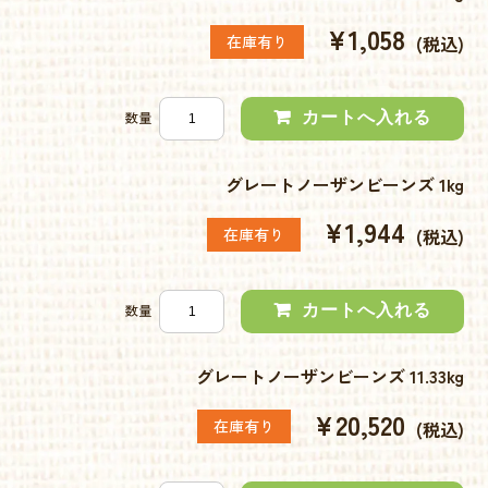
¥1,058
在庫有り
(税込)
数量
グレートノーザンビーンズ 1kg
¥1,944
在庫有り
(税込)
数量
グレートノーザンビーンズ 11.33kg
¥20,520
在庫有り
(税込)