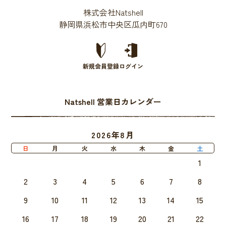
株式会社Natshell
静岡県浜松市中央区瓜内町670
新規会員登録
ログイン
Natshell 営業日カレンダー
2026年8月
日
月
火
水
木
金
土
1
2
3
4
5
6
7
8
9
10
11
12
13
14
15
16
17
18
19
20
21
22