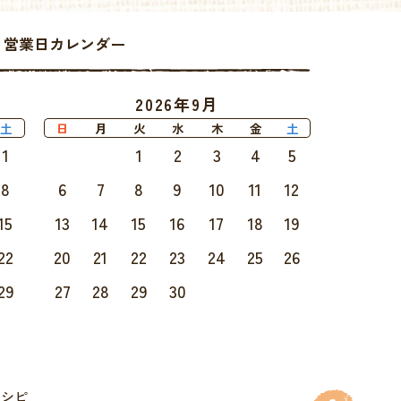
ell 営業日カレンダー
2026年9月
土
日
月
火
水
木
金
土
1
1
2
3
4
5
8
6
7
8
9
10
11
12
15
13
14
15
16
17
18
19
22
20
21
22
23
24
25
26
29
27
28
29
30
レシピ