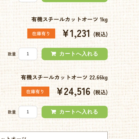
有機スチールカットオーツ 1kg
¥1,231
在庫有り
(税込)
数量
有機スチールカットオーツ 22.66kg
¥24,516
在庫有り
(税込)
数量
カットオーツ