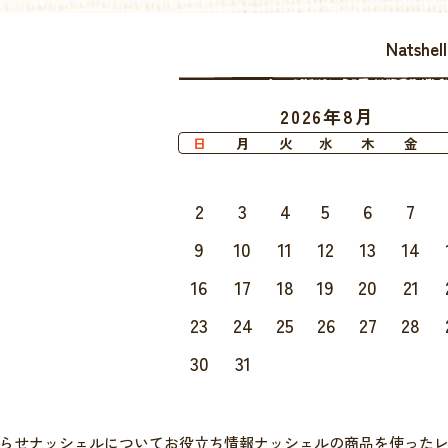
Natsh
2026年8月
日
月
火
水
木
金
2
3
4
5
6
7
9
10
11
12
13
14
16
17
18
19
20
21
23
24
25
26
27
28
30
31
らせ
ナッシェルについて
お役立ち情報
ナッシェルの商品を使った