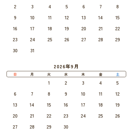
2
3
4
5
6
7
8
9
10
11
12
13
14
15
16
17
18
19
20
21
22
23
24
25
26
27
28
29
30
31
2026年9月
日
月
火
水
木
金
土
1
2
3
4
5
6
7
8
9
10
11
12
13
14
15
16
17
18
19
20
21
22
23
24
25
26
27
28
29
30