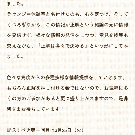
ました。
ラウンジ＝休憩室と名付けたのも、心を落つけ、そして
くつろぎながら、この情報が正解という結論の元に情報
を発信せず、様々な情報の発信をしつつ、意見交換等も
交えながら、『正解は各々で決める』という形にしてみ
ました。
色々な角度からの多種多様な情報提供をしていきます。
もちろん正解を押し付ける会ではないので、お気軽に多
くの方のご参加があると更に盛り上がれますので、是非
皆さまお待ちしています！
記念すべき第一回目は3月25日（火）