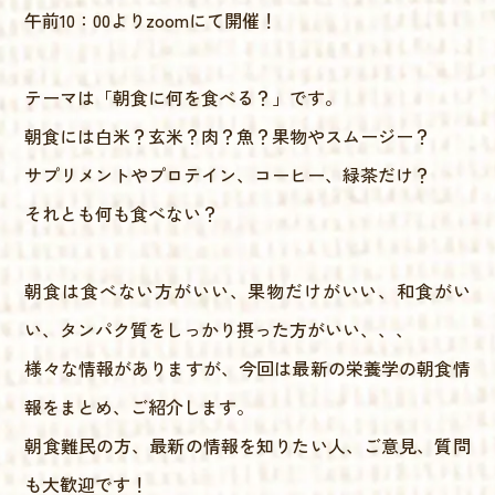
午前10：00よりzoomにて開催！
テーマは「朝食に何を食べる？」です。
朝食には白米？玄米？肉？魚？果物やスムージー？
サプリメントやプロテイン、コーヒー、緑茶だけ？
それとも何も食べない？
朝食は食べない方がいい、果物だけがいい、和食がい
い、タンパク質をしっかり摂った方がいい、、、
様々な情報がありますが、今回は最新の栄養学の朝食情
報をまとめ、ご紹介します。
朝食難民の方、最新の情報を知りたい人、ご意見、質問
も大歓迎です！