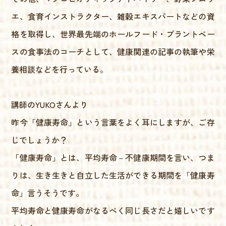
エ、食育インストラクター、雑穀エキスパートなどの資
格を取得し、世界最先端のホールフード・プラントベー
スの食事法のコーチとして、健康関連の記事の執筆や栄
養相談などを行っている。
講師のYUKOさんより
昨今「健康寿命」という言葉をよく耳にしますが、ご存
じでしょうか？
「健康寿命」とは、平均寿命－不健康期間を言い、つま
りは、生き生きと自立した生活ができる期間を「健康寿
命」言うそうです。
平均寿命と健康寿命がなるべく同じ長さだと嬉しいです