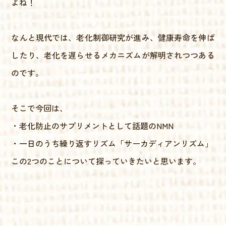
よね！
なんと現代では、老化制御研究が進み、健康寿命を伸ば
したり、老化を遅らせるメカニズムが解明されつつある
のです。
そこで今回は、
・老化防止のサプリメントとして話題のNMN
・一日のうち繰り返すリズム「サーカディアンリズム」
この2つのことについて探っていきたいと思います。