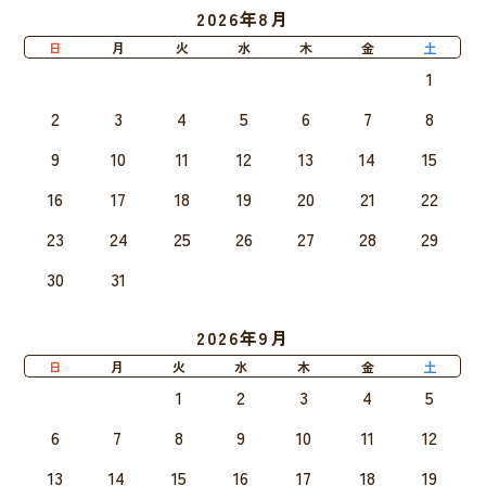
2026年8月
日
月
火
水
木
金
土
1
2
3
4
5
6
7
8
9
10
11
12
13
14
15
16
17
18
19
20
21
22
23
24
25
26
27
28
29
30
31
2026年9月
日
月
火
水
木
金
土
1
2
3
4
5
6
7
8
9
10
11
12
13
14
15
16
17
18
19