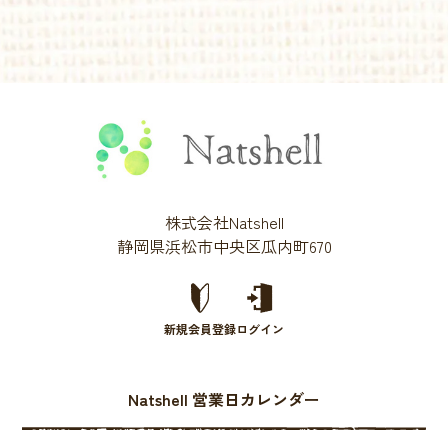
株式会社Natshell
静岡県浜松市中央区瓜内町670
新規会員登録
ログイン
Natshell 営業日カレンダー