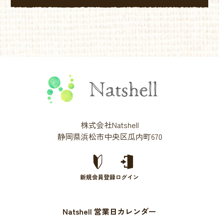
株式会社Natshell
静岡県浜松市中央区瓜内町670
新規会員登録
ログイン
Natshell 営業日カレンダー