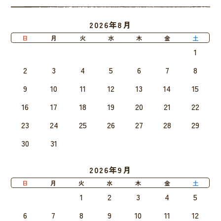
2026年8月
日
月
火
水
木
金
土
1
2
3
4
5
6
7
8
9
10
11
12
13
14
15
16
17
18
19
20
21
22
23
24
25
26
27
28
29
30
31
2026年9月
日
月
火
水
木
金
土
1
2
3
4
5
6
7
8
9
10
11
12