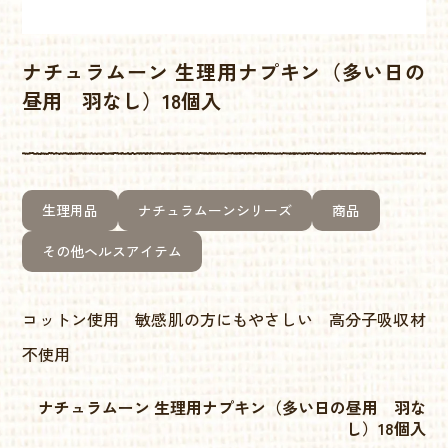
ナチュラムーン 生理用ナプキン（多い日の
昼用 羽なし）18個入
生理用品
ナチュラムーンシリーズ
商品
その他ヘルスアイテム
コットン使用 敏感肌の方にもやさしい 高分子吸収材
不使用
ナチュラムーン 生理用ナプキン（多い日の昼用 羽な
し）18個入