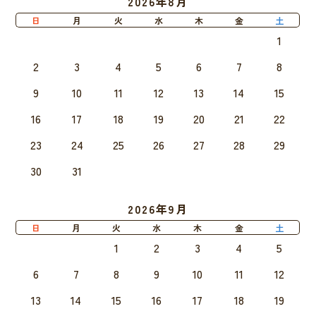
2026年8月
日
月
火
水
木
金
土
1
2
3
4
5
6
7
8
9
10
11
12
13
14
15
16
17
18
19
20
21
22
23
24
25
26
27
28
29
30
31
2026年9月
日
月
火
水
木
金
土
1
2
3
4
5
6
7
8
9
10
11
12
13
14
15
16
17
18
19