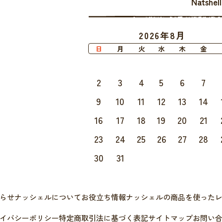
Natsh
2026年8月
日
月
火
水
木
金
2
3
4
5
6
7
9
10
11
12
13
14
16
17
18
19
20
21
23
24
25
26
27
28
30
31
らせ
ナッシェルについて
お役立ち情報
ナッシェルの商品を使った
イバシーポリシー
特定商取引法に基づく表記
サイトマップ
お問い