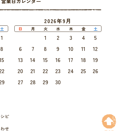
ell 営業日カレンダー
2026年9月
土
日
月
火
水
木
金
土
1
1
2
3
4
5
8
6
7
8
9
10
11
12
15
13
14
15
16
17
18
19
22
20
21
22
23
24
25
26
29
27
28
29
30
レシピ
合わせ