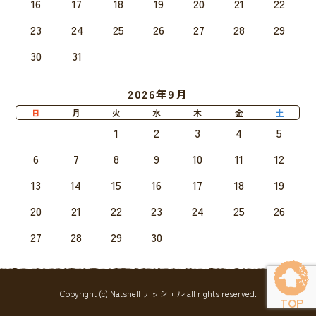
16
17
18
19
20
21
22
23
24
25
26
27
28
29
30
31
2026年9月
日
月
火
水
木
金
土
1
2
3
4
5
6
7
8
9
10
11
12
13
14
15
16
17
18
19
20
21
22
23
24
25
26
27
28
29
30
Copyright (c) Natshell ナッシェル all rights reserved.
TOP