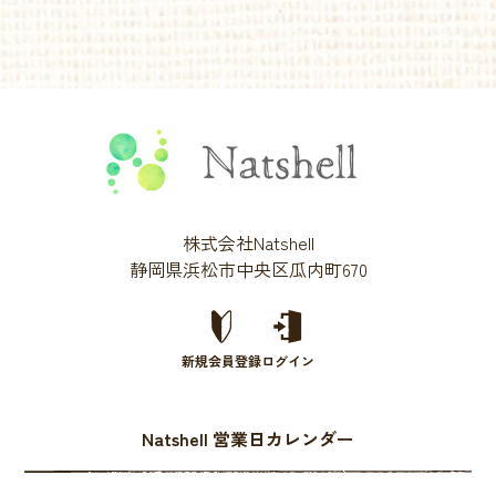
株式会社Natshell
静岡県浜松市中央区瓜内町670
新規会員登録
ログイン
Natshell 営業日カレンダー