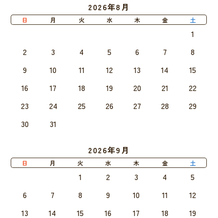
2026年8月
日
月
火
水
木
金
土
1
2
3
4
5
6
7
8
9
10
11
12
13
14
15
16
17
18
19
20
21
22
23
24
25
26
27
28
29
30
31
2026年9月
日
月
火
水
木
金
土
1
2
3
4
5
6
7
8
9
10
11
12
13
14
15
16
17
18
19