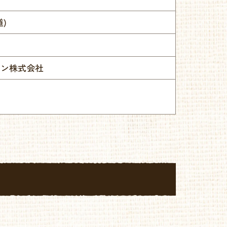
)
パン株式会社