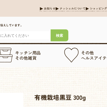
お知らせ
ナッシェルについて
ショッピン
お伝えしています。
キッチン用品
その他
その他雑貨
ヘルスアイテ
有機栽培黒豆 300g