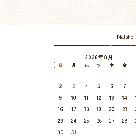
Natsh
2026年8月
日
月
火
水
木
金
2
3
4
5
6
7
9
10
11
12
13
14
16
17
18
19
20
21
23
24
25
26
27
28
30
31