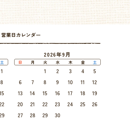
ell 営業日カレンダー
2026年9月
土
日
月
火
水
木
金
土
1
1
2
3
4
5
8
6
7
8
9
10
11
12
15
13
14
15
16
17
18
19
22
20
21
22
23
24
25
26
29
27
28
29
30