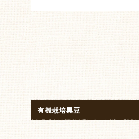
有機栽培黒豆