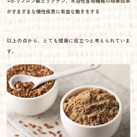
➢α-リノレン酸とリグナン、水溶性食物繊維の相乗効果
がさまざまな慢性疾患に有益な働きをする
以上の点から、とても健康に役立つと考えられていま
す。