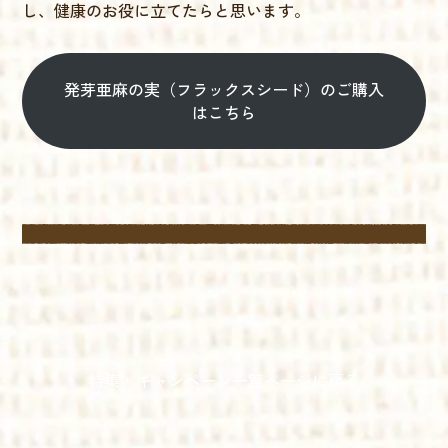
し、健康のお役に立てたらと思います。
発芽亜麻の実（フラックスシード）のご購入
はこちら
特集・キャンペーン一覧ページに戻る