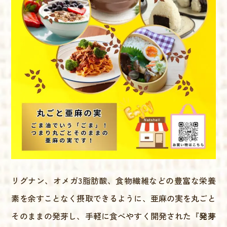
リグナン、オメガ3脂肪酸、食物繊維などの豊富な栄養
素を余すことなく摂取できるように、亜麻の実を丸ごと
そのままの発芽し、手軽に食べやすく開発された『
発芽