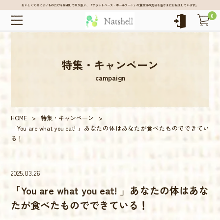
おいしくて体によいものだけを厳選して取り扱い、「プラントベース・ホールフード」の食生活の真価を皆さまにお伝えしています。
0
特集・キャンペーン
campaign
HOME
>
特集・キャンペーン
>
「You are what you eat! 」あなたの体はあなたが食べたものでできてい
る！
2025.03.26
「You are what you eat! 」あなたの体はあな
たが食べたものでできている！