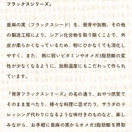
フラックスシリーズ
』
亜麻の実（フラックスシード）を、発芽や加熱、その他
の製造工程により、シアン化合物を取り除くことで、外
皮が柔らかくなっているため、粉にひかなくても消化し
やすく、また、 熱に弱いビタミンやオメガ3脂肪酸の変
性が少なくなるように、加熱温度にもこだわって作られ
ています。
『発芽フラックスシリーズ』の名の通り、おやつ感覚で
そのまま食べたり、様々な料理に混ぜたり、サラダのド
レッシング代わりになるような味付きのものなど、楽し
みながら、お手軽に亜麻の実からオメガ3脂肪酸を摂取