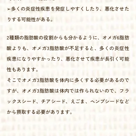
➢多くの炎症性疾患を発症しやすくしたり、悪化させた
りする可能性がある。
2種類の脂肪酸の役割からも分かるように、オメガ6脂肪
酸よりも、オメガ3脂肪酸が不足すると、多くの炎症性
疾患になりやすかったり、悪化させて疾患が長引く可能
性もあります。
そこでオメガ3脂肪酸を体内に多くする必要があるので
すが、オメガ3脂肪酸は体内では作られないので、フラ
ックスシード、チアシード、えごま、ヘンプシードなど
から摂取する必要があります。