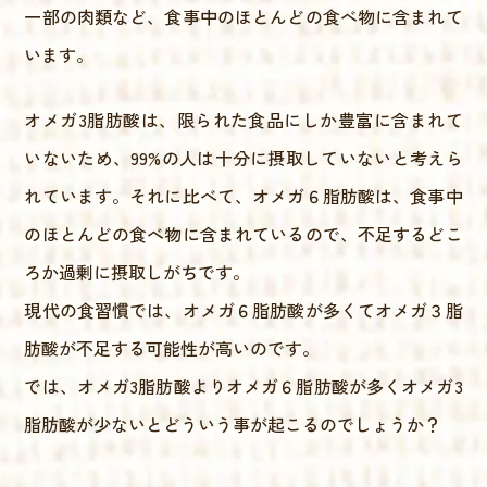
一部の肉類など、食事中のほとんどの食べ物に含まれて
います。
オメガ3脂肪酸は、限られた食品にしか豊富に含まれて
いないため、99%の人は十分に摂取していないと考えら
れています。それに比べて、オメガ６脂肪酸は、食事中
のほとんどの食べ物に含まれているので、不足するどこ
ろか過剰に摂取しがちです。
現代の食習慣では、オメガ６脂肪酸が多くてオメガ３脂
肪酸が不足する可能性が高いのです。
では、オメガ3脂肪酸よりオメガ６脂肪酸が多くオメガ3
脂肪酸が少ないとどういう事が起こるのでしょうか？