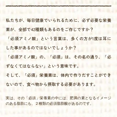
私たちが、毎日健康でいられるために、必ず必要な栄養
素が、全部で42種類もあるのをご存じですか？
「必須アミノ酸」という言葉は、多くの方が1度は耳に
した事があるのではないでしょうか？
「必須アミノ酸」の、「必須」は、その名の通り、「必
ずなくてはならない」という意味です。
そして、「必須」栄養素は、体内で作りだすことができ
ないので、食べ物から摂取する必要があります。
実は、その「必須」栄養素の中には、肥満の素となるイメージ
のある脂肪にも、２種類の必須脂肪酸があるのです。
