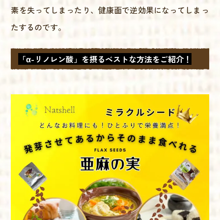
素を失ってしまったり、健康面で逆効果になってしまっ
たするのです。
「α-リノレン酸」を摂るベストな方法をご紹介！