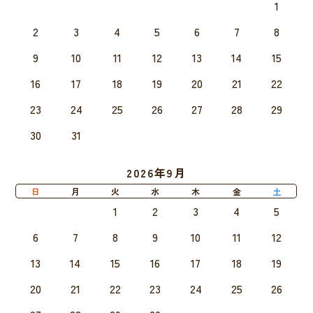
1
2
3
4
5
6
7
8
9
10
11
12
13
14
15
16
17
18
19
20
21
22
23
24
25
26
27
28
29
30
31
2026年9月
日
月
火
水
木
金
土
1
2
3
4
5
6
7
8
9
10
11
12
13
14
15
16
17
18
19
20
21
22
23
24
25
26